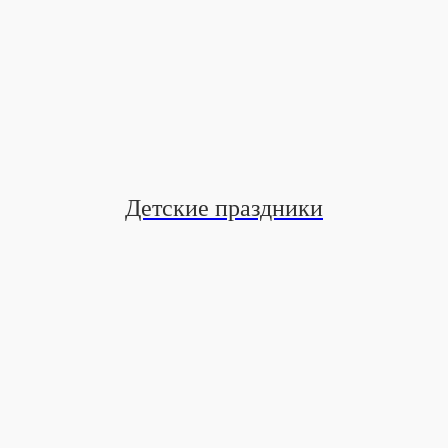
Детские праздники