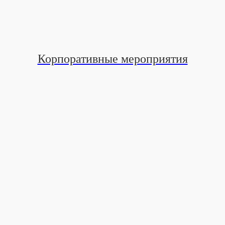
Корпоративные мероприятия