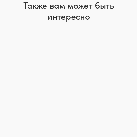
Также вам может быть
интересно